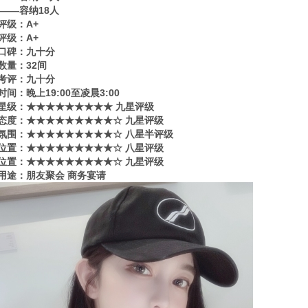
80——容纳18人
评级：A+
评级：A+
口碑：九十分
数量：32间
考评：九十分
时间：晚上19:00至凌晨3:00
星级​‌‌：★★★★★★★★★ 九星评级
态度：★★★★★★★★★☆ 九星评级
氛围：★★★★★★★★★☆ 八星半评级
位置：★★★★★★★★★☆ 八星评级
位置：★★★★★★★★★☆ 九星评级
用途：朋友聚会 商务宴请