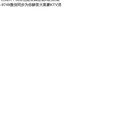
-9749微信同步为你解答大富豪KTV消