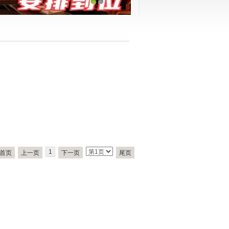
1
2
1
首页
上一页
下一页
尾页