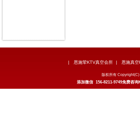
|
恩施荤KTV真空会所
|
恩施真空
版权所有 Copyrigh
添加微信 156-8211-9749免